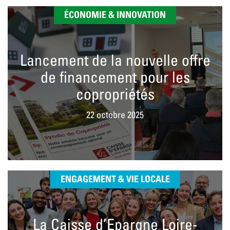
ÉCONOMIE & INNOVATION
Lancement de la nouvelle offre
de financement pour les
copropriétés
22 octobre 2025
ENGAGEMENT & VIE LOCALE
La Caisse d’Epargne Loire-