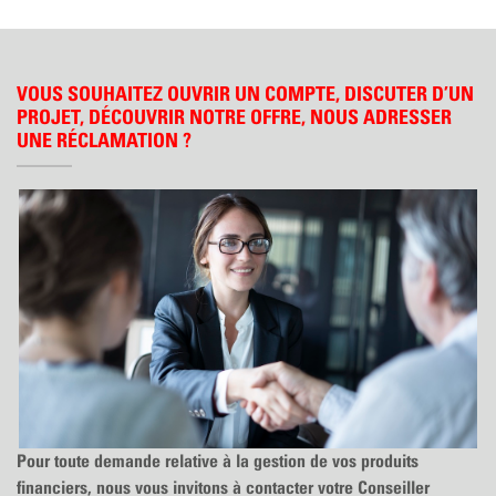
VOUS SOUHAITEZ OUVRIR UN COMPTE, DISCUTER D’UN
PROJET, DÉCOUVRIR NOTRE OFFRE, NOUS ADRESSER
UNE RÉCLAMATION ?
Pour toute demande relative à la gestion de vos produits
financiers, nous vous invitons à contacter votre Conseiller