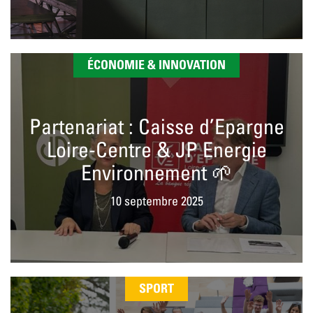
ÉCONOMIE & INNOVATION
Partenariat : Caisse d’Epargne
Loire-Centre & JP Energie
Environnement 🌱
10 septembre 2025
SPORT