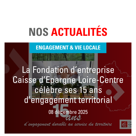
NOS
ACTUALITÉS
ENGAGEMENT & VIE LOCALE
La Fondation d’entreprise
Caisse d’Epargne Loire-Centre
célèbre ses 15 ans
d’engagement territorial
08 décembre 2025