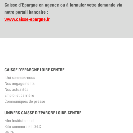
Caisse d’Epargne en agence ou à formuler votre demande via
notre portail bancaire :
www.caisse-epargne.fr
CAISSE D'EPARGNE LOIRE CENTRE
Qui sommes-nous
Nos engagements
Nos actualités
Emploi et carrière
Communiqués de presse
UNIVERS CAISSE D’EPARGNE LOIRE-CENTRE
Film Institutionnel
Site commercial CELC
BPCE