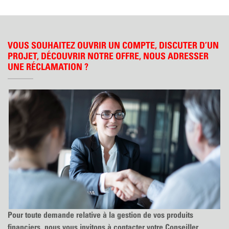
VOUS SOUHAITEZ OUVRIR UN COMPTE, DISCUTER D’UN
PROJET, DÉCOUVRIR NOTRE OFFRE, NOUS ADRESSER
UNE RÉCLAMATION ?
Pour toute demande relative à la gestion de vos produits
financiers, nous vous invitons à contacter votre Conseiller