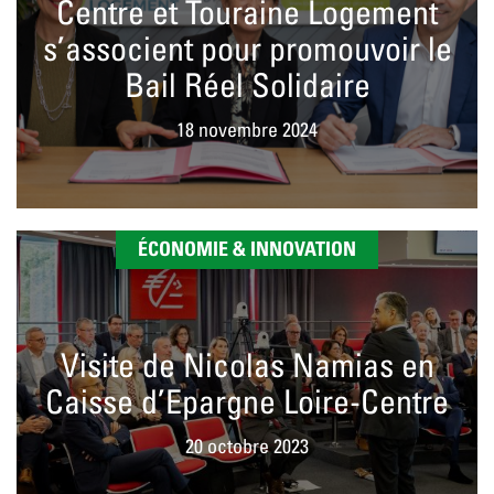
Centre et Touraine Logement
s’associent pour promouvoir le
Bail Réel Solidaire
18 novembre 2024
ÉCONOMIE & INNOVATION
Visite de Nicolas Namias en
Caisse d’Epargne Loire-Centre
20 octobre 2023