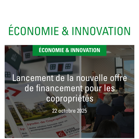
ÉCONOMIE & INNOVATION
ÉCONOMIE & INNOVATION
Lancement de la nouvelle offre
de financement pour les
copropriétés
22 octobre 2025