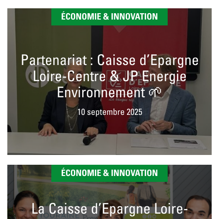
ÉCONOMIE & INNOVATION
Partenariat : Caisse d’Epargne
Loire-Centre & JP Energie
Environnement 🌱
10 septembre 2025
ÉCONOMIE & INNOVATION
La Caisse d’Epargne Loire-