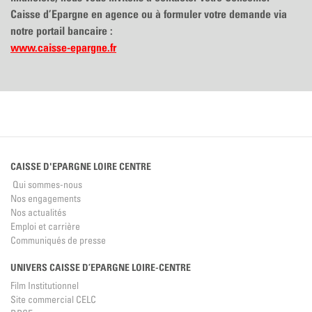
Caisse d’Epargne en agence ou à formuler votre demande via
notre portail bancaire :
www.caisse-epargne.fr
CAISSE D'EPARGNE LOIRE CENTRE
Qui sommes-nous
Nos engagements
Nos actualités
Emploi et carrière
Communiqués de presse
UNIVERS CAISSE D’EPARGNE LOIRE-CENTRE
Film Institutionnel
Site commercial CELC