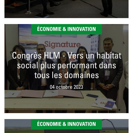
ÉCONOMIE & INNOVATION
Congrès HLM - Vers un habitat
social plus performant dans
tous les domaines
04 octobre 2023
ÉCONOMIE & INNOVATION