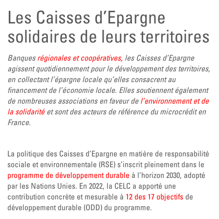
Les Caisses d’Epargne
solidaires de leurs territoires
Banques
régionales et coopératives,
les Caisses d’Epargne
agissent quotidiennement pour le développement des territoires,
en collectant l’épargne locale qu’elles consacrent au
financement de l’économie locale. Elles soutiennent également
de nombreuses associations en faveur de
l’environnement et de
la solidarité
et sont des acteurs de référence du microcrédit en
France.
La politique des Caisses d’Epargne en matière de responsabilité
sociale et environnementale (RSE) s’inscrit pleinement dans le
programme de développement durable
à l’horizon 2030, adopté
par les Nations Unies. En 2022, la CELC a apporté une
contribution concrète et mesurable à
12 des 17 objectifs
de
développement durable (ODD) du programme.