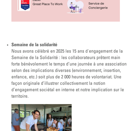
Semaine de la solidarité
Nous avons célébré en 2025 les 15 ans d'engagement de la
Semaine de la Solidarité : les collaborateurs prêtent main
forte bénévolement le temps d’une journée à une association
selon des implications diverses (environnement, insertion,
enfance, etc.) soit plus de 2 000 heures de volontariat. Une
façon originale d’illustrer collectivement la notion
d’engagement sociétal en interne et notre implication sur le
territoire.