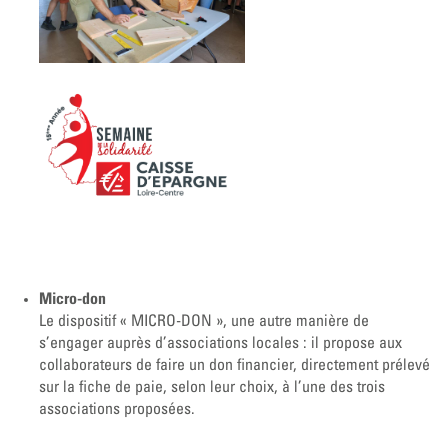
Micro-don
Le dispositif « MICRO-DON », une autre manière de
s’engager auprès d’associations locales : il propose aux
collaborateurs de faire un don financier, directement prélevé
sur la fiche de paie, selon leur choix, à l’une des trois
associations proposées.