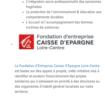
L’intégration socio-professionnelle des personnes
fragilisées
La protection de l’environnement & éducation aux
comportements durables
L'accueil et l'accompagnement des femmes
victimes de violences.
La Fondation d’Entreprise Caisse d’Epargne Loire-Centre
est basée sur des appels à projets, cette initiative vise à
identifier et soutenir financièrement des projets
solidaires qui s’adressent en priorité à des structures ou
des organismes d’intérêt général localisés sur notre
territoire.