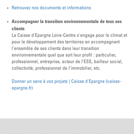
Retrouvez nos documents et informations
Accompagner la transition environnementale de tous ses
clients
La Caisse d'Epargne Loire-Centre s'engage pour le climat et
pour le développement des territoires en accompagnant
l’ensemble de ses clients dans leur transition
environnementale quel que soit leur profil : particulier,
professionnel, entreprise, acteur de l’ESS, bailleur social,
collectivité, professionnel de l’immobilier, etc.
Donner un sens à vos projets | Caisse d'Epargne (caisse-
epargne.fr)