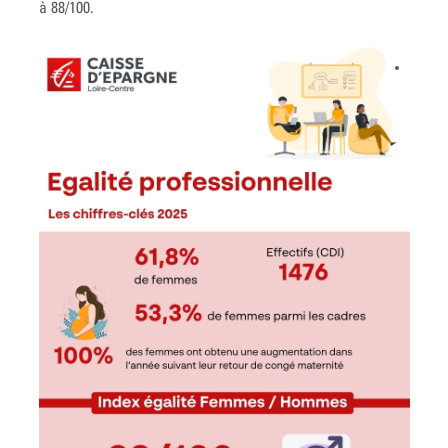
à 88/100.