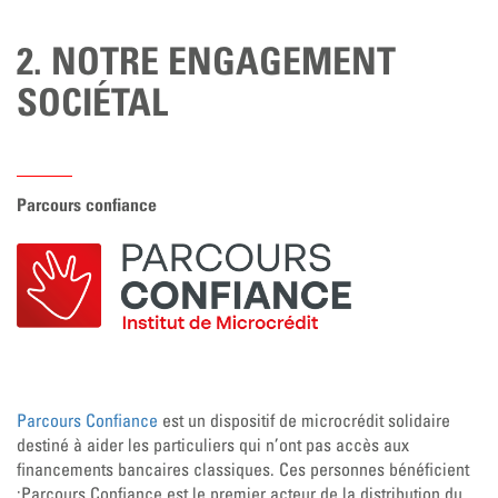
2. NOTRE ENGAGEMENT
SOCIÉTAL
Parcours confiance
Parcours Confiance
est un dispositif de microcrédit solidaire
destiné à aider les particuliers qui n’ont pas accès aux
financements bancaires classiques. Ces personnes bénéficient
:Parcours Confiance est le premier acteur de la distribution du