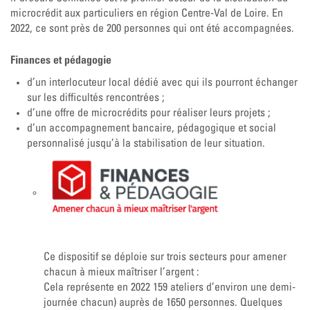
microcrédit aux particuliers en région Centre-Val de Loire. En
2022, ce sont près de 200 personnes qui ont été accompagnées.
Finances et pédagogie
d’un interlocuteur local dédié avec qui ils pourront échanger
sur les difficultés rencontrées ;
d’une offre de microcrédits pour réaliser leurs projets ;
d’un accompagnement bancaire, pédagogique et social
personnalisé jusqu’à la stabilisation de leur situation.
Ce dispositif se déploie sur trois secteurs pour amener
chacun à mieux maîtriser l’argent :
Cela représente en 2022 159 ateliers d’environ une demi-
journée chacun) auprès de 1650 personnes. Quelques