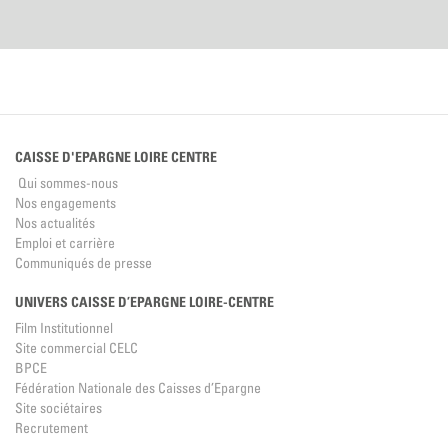
CAISSE D'EPARGNE LOIRE CENTRE
Qui sommes-nous
Nos engagements
Nos actualités
Emploi et carrière
Communiqués de presse
UNIVERS CAISSE D’EPARGNE LOIRE-CENTRE
Film Institutionnel
Site commercial CELC
BPCE
Fédération Nationale des Caisses d’Epargne
Site sociétaires
Recrutement