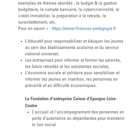
exemples de thèmes abordés : le budget & la gestion
budgétaire, le compte bancaire, la cybercriminalité, le
crédit immobilier, la préparation à la retraite, le
surendettement, etc.
Pour en savoir + :
https://www.finances-pedagogie.fr
L’éducatif pour responsabiliser et éduquer les jeunes
au sein des établissements scolaires et du service
national universel,
Les entreprises pour informer et former les salariés,
les futurs retraités et les assistantes sociales,
L’économie sociale et solidaire pour sensibiliser et
informer les jeunes en insertion, les personnes en
précarité et en difficulté économiques.
La Fondation d’entreprise Caisse d’Epargne Loire-
Centre
L’accueil et l’accompagnement des personnes en
perte d’autonomie ou dépendantes pour maintenir
le lien social