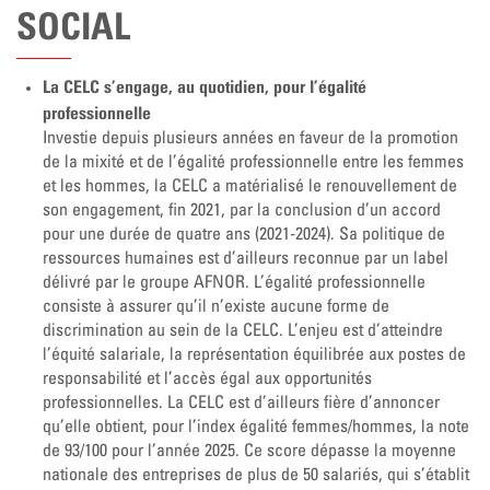
SOCIAL
La CELC s’engage, au quotidien, pour l’égalité
professionnelle
Investie depuis plusieurs années en faveur de la promotion
de la mixité et de l’égalité professionnelle entre les femmes
et les hommes, la CELC a matérialisé le renouvellement de
son engagement, fin 2021, par la conclusion d’un accord
pour une durée de quatre ans (2021-2024). Sa politique de
ressources humaines est d’ailleurs reconnue par un label
délivré par le groupe AFNOR. L’égalité professionnelle
consiste à assurer qu’il n’existe aucune forme de
discrimination au sein de la CELC. L’enjeu est d’atteindre
l’équité salariale, la représentation équilibrée aux postes de
responsabilité et l’accès égal aux opportunités
professionnelles. La CELC est d’ailleurs fière d’annoncer
qu’elle obtient, pour l’index égalité femmes/hommes, la note
de 93/100 pour l’année 2025. Ce score dépasse la moyenne
nationale des entreprises de plus de 50 salariés, qui s’établit