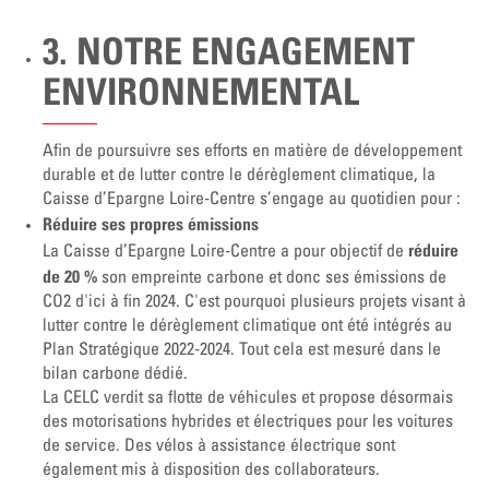
3. NOTRE ENGAGEMENT
ENVIRONNEMENTAL
Afin de poursuivre ses efforts en matière de développement
durable et de lutter contre le dérèglement climatique, la
Caisse d’Epargne Loire-Centre s’engage au quotidien pour :
Réduire ses propres émissions
réduire
La Caisse d’Epargne Loire-Centre a pour objectif de
de 20 %
son empreinte carbone et donc ses émissions de
CO2 d'ici à fin 2024. C'est pourquoi plusieurs projets visant à
lutter contre le dérèglement climatique ont été intégrés au
Plan Stratégique 2022-2024. Tout cela est mesuré dans le
bilan carbone dédié.
La CELC verdit sa flotte de véhicules et propose désormais
des motorisations hybrides et électriques pour les voitures
de service. Des vélos à assistance électrique sont
également mis à disposition des collaborateurs.