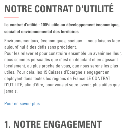
NOTRE CONTRAT D'UTILITÉ
Le contrat d’utilité : 100% utile au développement économique,
social et environnemental des territoires
Environnementaux, économiques, sociaux… nous faisons face
aujourd’hui à des défis sans précédent.
Pour les relever et pour construire ensemble un avenir meilleur,
nous sommes persuadés que c’est en décidant et en agissant
localement, au plus proche de vous, que nous serons les plus
utiles. Pour cela, les 15 Caisses d’Epargne s’engagent en
déployant dans toutes les régions de France LE CONTRAT
D’UTILITÉ, afin d’être, pour vous et votre avenir, plus utiles que
jamais.
Pour en savoir plus
1. NOTRE ENGAGEMENT